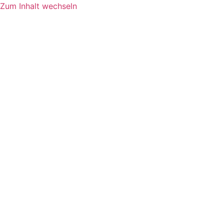
Zum Inhalt wechseln