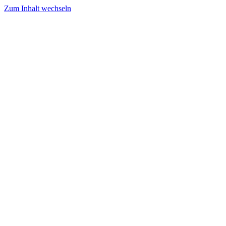
Zum Inhalt wechseln