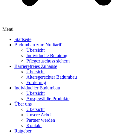
Menü
Startseite
Badumbau zum Nulltarif
Übersicht
Individuelle Beratung
Pflegezuschuss sichern
Barrierefreies Zuhause
Übersicht
Altersgerechter Badumbau
Förderung
Individueller Badumbau
Übersicht
Ausgewählte Produkte
Über uns
Übersicht
Unsere Arbeit
Partner werden
Kontakt
Ratgeber