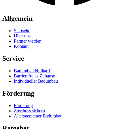
Allgemein
Startseite
Über uns
Partner werden
Kontakt
Service
Badumbau Nulltarif
Barrierefreies Zuhause
Individueller Badumbau
Förderung
Förderung
Zuschuss sichern
Altersgerechter Badumbau
Ratgeber