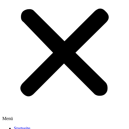
Menü
Startseite