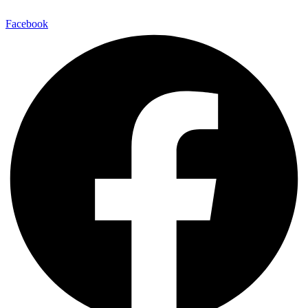
Facebook