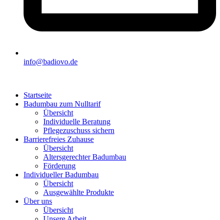
info@badiovo.de
Startseite
Badumbau zum Nulltarif
Übersicht
Individuelle Beratung
Pflegezuschuss sichern
Barrierefreies Zuhause
Übersicht
Altersgerechter Badumbau
Förderung
Individueller Badumbau
Übersicht
Ausgewählte Produkte
Über uns
Übersicht
Unsere Arbeit