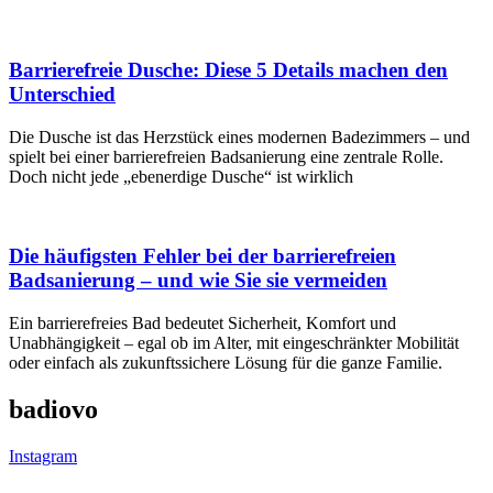
Barrierefreie Dusche: Diese 5 Details machen den
Unterschied
Die Dusche ist das Herzstück eines modernen Badezimmers – und
spielt bei einer barrierefreien Badsanierung eine zentrale Rolle.
Doch nicht jede „ebenerdige Dusche“ ist wirklich
Die häufigsten Fehler bei der barrierefreien
Badsanierung – und wie Sie sie vermeiden
Ein barrierefreies Bad bedeutet Sicherheit, Komfort und
Unabhängigkeit – egal ob im Alter, mit eingeschränkter Mobilität
oder einfach als zukunftssichere Lösung für die ganze Familie.
badiovo
Instagram