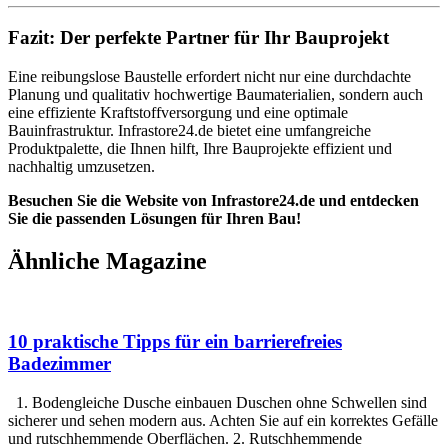
Fazit: Der perfekte Partner für Ihr Bauprojekt
Eine reibungslose Baustelle erfordert nicht nur eine durchdachte
Planung und qualitativ hochwertige Baumaterialien, sondern auch
eine effiziente Kraftstoffversorgung und eine optimale
Bauinfrastruktur. Infrastore24.de bietet eine umfangreiche
Produktpalette, die Ihnen hilft, Ihre Bauprojekte effizient und
nachhaltig umzusetzen.
Besuchen Sie die Website von Infrastore24.de und entdecken
Sie die passenden Lösungen für Ihren Bau!
Ähnliche
Magazine
10 praktische Tipps für ein barrierefreies
Badezimmer
1. Bodengleiche Dusche einbauen Duschen ohne Schwellen sind
sicherer und sehen modern aus. Achten Sie auf ein korrektes Gefälle
und rutschhemmende Oberflächen. 2. Rutschhemmende