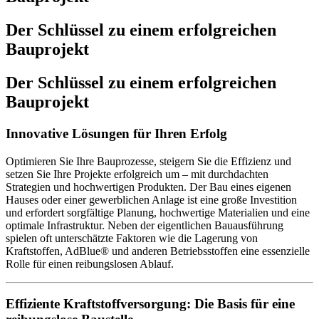
Der Schlüssel zu einem erfolgreichen
Bauprojekt
Der Schlüssel zu einem erfolgreichen
Bauprojekt
Innovative Lösungen für Ihren Erfolg
Optimieren Sie Ihre Bauprozesse, steigern Sie die Effizienz und
setzen Sie Ihre Projekte erfolgreich um – mit durchdachten
Strategien und hochwertigen Produkten. Der Bau eines eigenen
Hauses oder einer gewerblichen Anlage ist eine große Investition
und erfordert sorgfältige Planung, hochwertige Materialien und eine
optimale Infrastruktur. Neben der eigentlichen Bauausführung
spielen oft unterschätzte Faktoren wie die Lagerung von
Kraftstoffen, AdBlue® und anderen Betriebsstoffen eine essenzielle
Rolle für einen reibungslosen Ablauf.
Effiziente Kraftstoffversorgung: Die Basis für eine