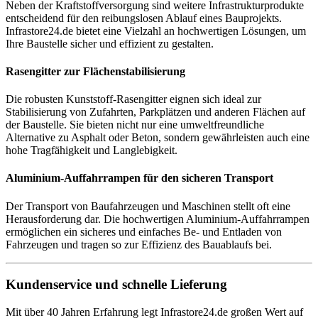
Neben der Kraftstoffversorgung sind weitere Infrastrukturprodukte
entscheidend für den reibungslosen Ablauf eines Bauprojekts.
Infrastore24.de bietet eine Vielzahl an hochwertigen Lösungen, um
Ihre Baustelle sicher und effizient zu gestalten.
Rasengitter zur Flächenstabilisierung
Die robusten Kunststoff-Rasengitter eignen sich ideal zur
Stabilisierung von Zufahrten, Parkplätzen und anderen Flächen auf
der Baustelle. Sie bieten nicht nur eine umweltfreundliche
Alternative zu Asphalt oder Beton, sondern gewährleisten auch eine
hohe Tragfähigkeit und Langlebigkeit.
Aluminium-Auffahrrampen für den sicheren Transport
Der Transport von Baufahrzeugen und Maschinen stellt oft eine
Herausforderung dar. Die hochwertigen Aluminium-Auffahrrampen
ermöglichen ein sicheres und einfaches Be- und Entladen von
Fahrzeugen und tragen so zur Effizienz des Bauablaufs bei.
Kundenservice und schnelle Lieferung
Mit über 40 Jahren Erfahrung legt Infrastore24.de großen Wert auf