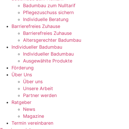
Badumbau zum Nulltarif
Pflegezuschuss sichern
Individuelle Beratung
Barrierefreies Zuhause
Barrierefreies Zuhause
Altersgerechter Badumbau
Individueller Badumbau
Individueller Badumbau
Ausgewählte Produkte
Förderung
Über Uns
Über uns
Unsere Arbeit
Partner werden
Ratgeber
News
Magazine
Termin vereinbaren