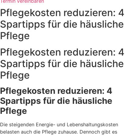
Termin vereinbaren
Pflegekosten reduzieren: 4
Spartipps für die häusliche
Pflege
Pflegekosten reduzieren: 4
Spartipps für die häusliche
Pflege
Pflegekosten reduzieren: 4
Spartipps für die häusliche
Pflege
Die steigenden Energie- und Lebenshaltungskosten
belasten auch die Pflege zuhause. Dennoch gibt es