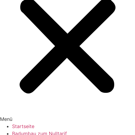
Menü
Startseite
Badumbau zum Nulltarif