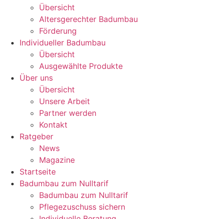
Übersicht
Altersgerechter Badumbau
Förderung
Individueller Badumbau
Übersicht
Ausgewählte Produkte
Über uns
Übersicht
Unsere Arbeit
Partner werden
Kontakt
Ratgeber
News
Magazine
Startseite
Badumbau zum Nulltarif
Badumbau zum Nulltarif
Pflegezuschuss sichern
Individuelle Beratung