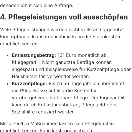
dennoch lohnt sich eine Anfrage.
4. Pflegeleistungen voll ausschöpfen
Viele Pflegeleistungen werden nicht vollständig genutzt.
Eine optimale Inanspruchnahme kann die Eigenkosten
erheblich senken.
Entlastungsbetrag:
131 Euro monatlich ab
Pflegegrad 1. Nicht genutzte Beträge können
angespart und beispielsweise für Kurzzeitpflege oder
Haushaltshilfen verwendet werden.
Kurzzeitpflege:
Bis zu 56 Tage jährlich übernimmt
die Pflegekasse anteilig die Kosten für
vorübergehende stationäre Pflege. Der Eigenanteil
kann durch Entlastungsbetrag, Pflegegeld oder
Sozialhilfe reduziert werden.
Mit gezielten Maßnahmen lassen sich Pflegekosten
erheblich senken. Fahrtkostenpauschalen,