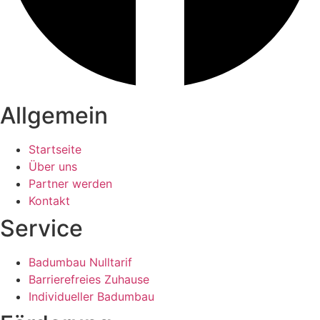
Allgemein
Startseite
Über uns
Partner werden
Kontakt
Service
Badumbau Nulltarif
Barrierefreies Zuhause
Individueller Badumbau