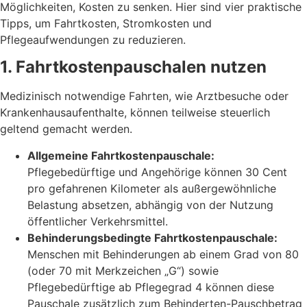
Möglichkeiten, Kosten zu senken. Hier sind vier praktische
Tipps, um Fahrtkosten, Stromkosten und
Pflegeaufwendungen zu reduzieren.
1. Fahrtkostenpauschalen nutzen
Medizinisch notwendige Fahrten, wie Arztbesuche oder
Krankenhausaufenthalte, können teilweise steuerlich
geltend gemacht werden.
Allgemeine Fahrtkostenpauschale:
Pflegebedürftige und Angehörige können 30 Cent
pro gefahrenen Kilometer als außergewöhnliche
Belastung absetzen, abhängig von der Nutzung
öffentlicher Verkehrsmittel.
Behinderungsbedingte Fahrtkostenpauschale:
Menschen mit Behinderungen ab einem Grad von 80
(oder 70 mit Merkzeichen „G“) sowie
Pflegebedürftige ab Pflegegrad 4 können diese
Pauschale zusätzlich zum Behinderten-Pauschbetrag