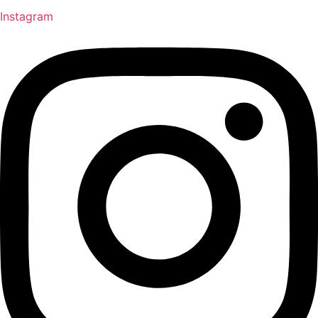
Instagram