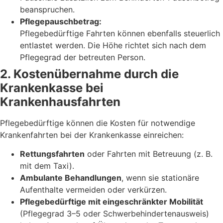
beanspruchen.
Pflegepauschbetrag:
Pflegebedürftige Fahrten können ebenfalls steuerlich
entlastet werden. Die Höhe richtet sich nach dem
Pflegegrad der betreuten Person.
2. Kostenübernahme durch die
Krankenkasse bei
Krankenhausfahrten
Pflegebedürftige können die Kosten für notwendige
Krankenfahrten bei der Krankenkasse einreichen:
Rettungsfahrten
oder Fahrten mit Betreuung (z. B.
mit dem Taxi).
Ambulante Behandlungen
, wenn sie stationäre
Aufenthalte vermeiden oder verkürzen.
Pflegebedürftige mit eingeschränkter Mobilität
(Pflegegrad 3–5 oder Schwerbehindertenausweis)