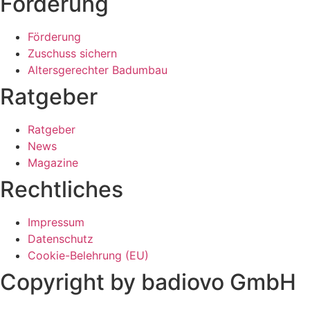
Förderung
Förderung
Zuschuss sichern
Altersgerechter Badumbau
Ratgeber
Ratgeber
News
Magazine
Rechtliches
Impressum
Datenschutz
Cookie-Belehrung (EU)
Copyright by badiovo GmbH