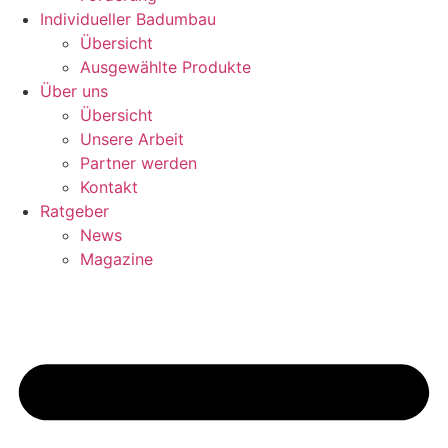
Individueller Badumbau
Übersicht
Ausgewählte Produkte
Über uns
Übersicht
Unsere Arbeit
Partner werden
Kontakt
Ratgeber
News
Magazine