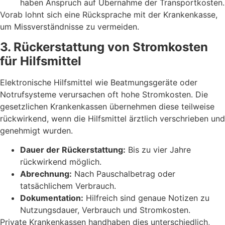
haben Anspruch auf Übernahme der Transportkosten.
Vorab lohnt sich eine Rücksprache mit der Krankenkasse,
um Missverständnisse zu vermeiden.
3. Rückerstattung von Stromkosten
für Hilfsmittel
Elektronische Hilfsmittel wie Beatmungsgeräte oder
Notrufsysteme verursachen oft hohe Stromkosten. Die
gesetzlichen Krankenkassen übernehmen diese teilweise
rückwirkend, wenn die Hilfsmittel ärztlich verschrieben und
genehmigt wurden.
Dauer der Rückerstattung:
Bis zu vier Jahre
rückwirkend möglich.
Abrechnung:
Nach Pauschalbetrag oder
tatsächlichem Verbrauch.
Dokumentation:
Hilfreich sind genaue Notizen zu
Nutzungsdauer, Verbrauch und Stromkosten.
Private Krankenkassen handhaben dies unterschiedlich,