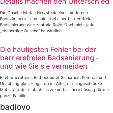
Details machen den Unterschied
Die Dusche ist das Herzstück eines modernen
Badezimmers – und spielt bei einer barrierefreien
Badsanierung eine zentrale Rolle. Doch nicht jede
„ebenerdige Dusche“ ist wirklich
Die häufigsten Fehler bei der
barrierefreien Badsanierung –
und wie Sie sie vermeiden
Ein barrierefreies Bad bedeutet Sicherheit, Komfort und
Unabhängigkeit – egal ob im Alter, mit eingeschränkter
Mobilität oder einfach als zukunftssichere Lösung für die
ganze Familie.
badiovo