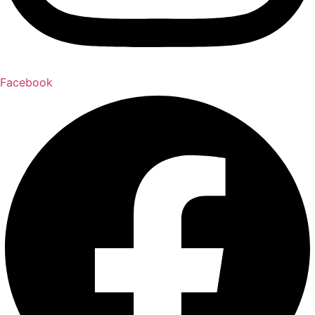
Facebook