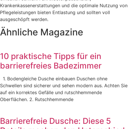
Krankenkassenerstattungen und die optimale Nutzung von
Pflegeleistungen bieten Entlastung und sollten voll
ausgeschöpft werden.
Ähnliche
Magazine
10 praktische Tipps für ein
barrierefreies Badezimmer
1. Bodengleiche Dusche einbauen Duschen ohne
Schwellen sind sicherer und sehen modern aus. Achten Sie
auf ein korrektes Gefälle und rutschhemmende
Oberflächen. 2. Rutschhemmende
Barrierefreie Dusche: Diese 5