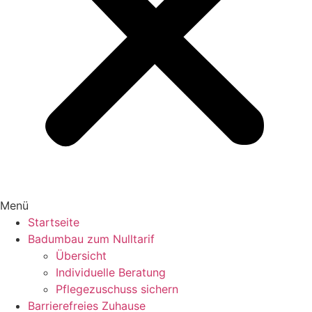
Menü
Startseite
Badumbau zum Nulltarif
Übersicht
Individuelle Beratung
Pflegezuschuss sichern
Barrierefreies Zuhause