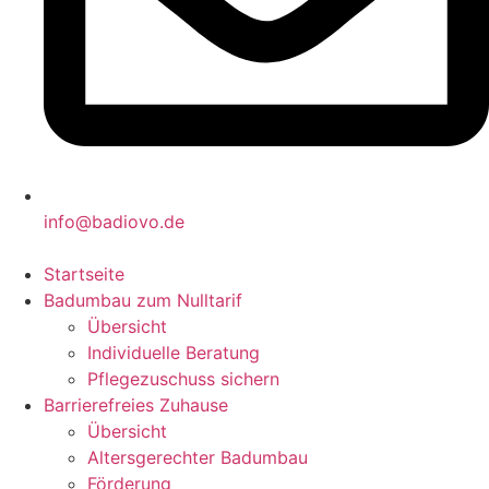
info@badiovo.de
Startseite
Badumbau zum Nulltarif
Übersicht
Individuelle Beratung
Pflegezuschuss sichern
Barrierefreies Zuhause
Übersicht
Altersgerechter Badumbau
Förderung