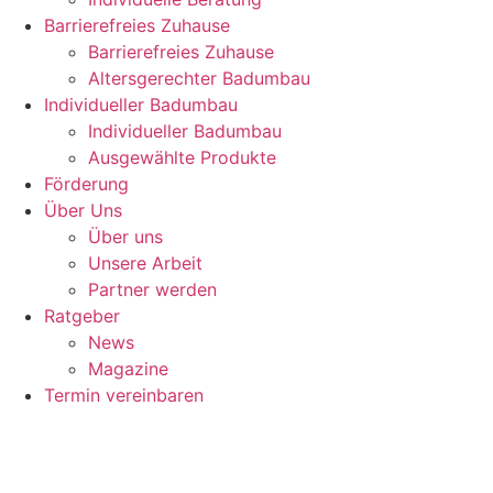
Barrierefreies Zuhause
Barrierefreies Zuhause
Altersgerechter Badumbau
Individueller Badumbau
Individueller Badumbau
Ausgewählte Produkte
Förderung
Über Uns
Über uns
Unsere Arbeit
Partner werden
Ratgeber
News
Magazine
Termin vereinbaren