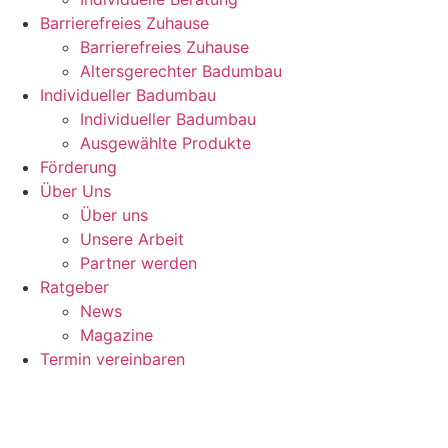
Barrierefreies Zuhause
Barrierefreies Zuhause
Altersgerechter Badumbau
Individueller Badumbau
Individueller Badumbau
Ausgewählte Produkte
Förderung
Über Uns
Über uns
Unsere Arbeit
Partner werden
Ratgeber
News
Magazine
Termin vereinbaren