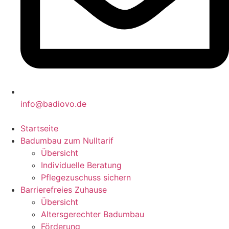
info@badiovo.de
Startseite
Badumbau zum Nulltarif
Übersicht
Individuelle Beratung
Pflegezuschuss sichern
Barrierefreies Zuhause
Übersicht
Altersgerechter Badumbau
Förderung