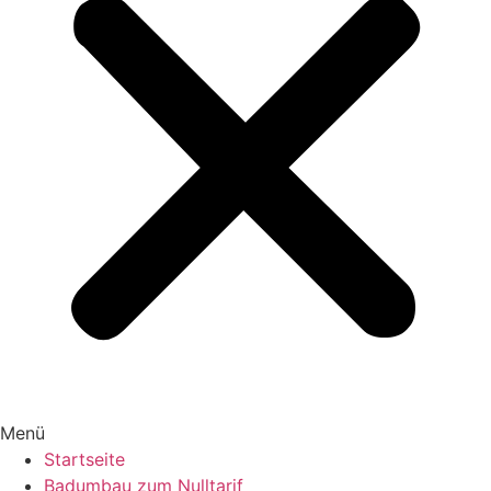
Menü
Startseite
Badumbau zum Nulltarif