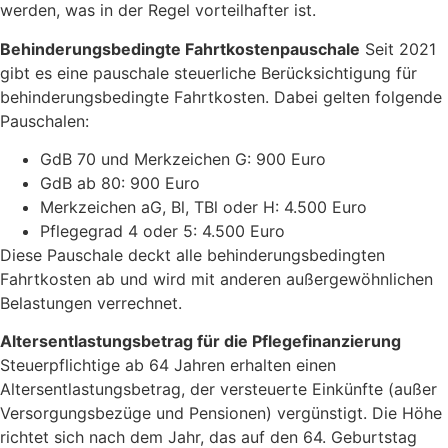
werden, was in der Regel vorteilhafter ist.
Behinderungsbedingte Fahrtkostenpauschale
Seit 2021
gibt es eine pauschale steuerliche Berücksichtigung für
behinderungsbedingte Fahrtkosten. Dabei gelten folgende
Pauschalen:
GdB 70 und Merkzeichen G: 900 Euro
GdB ab 80: 900 Euro
Merkzeichen aG, Bl, TBl oder H: 4.500 Euro
Pflegegrad 4 oder 5: 4.500 Euro
Diese Pauschale deckt alle behinderungsbedingten
Fahrtkosten ab und wird mit anderen außergewöhnlichen
Belastungen verrechnet.
Altersentlastungsbetrag für die Pflegefinanzierung
Steuerpflichtige ab 64 Jahren erhalten einen
Altersentlastungsbetrag, der versteuerte Einkünfte (außer
Versorgungsbezüge und Pensionen) vergünstigt. Die Höhe
richtet sich nach dem Jahr, das auf den 64. Geburtstag