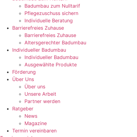
Badumbau zum Nulltarif
Pflegezuschuss sichern
Individuelle Beratung
Barrierefreies Zuhause
Barrierefreies Zuhause
Altersgerechter Badumbau
Individueller Badumbau
Individueller Badumbau
Ausgewählte Produkte
Förderung
Über Uns
Über uns
Unsere Arbeit
Partner werden
Ratgeber
News
Magazine
Termin vereinbaren