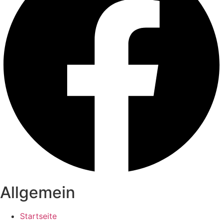
Allgemein
Startseite