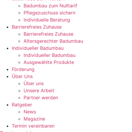
Badumbau zum Nulltarif
Pflegezuschuss sichern
Individuelle Beratung
Barrierefreies Zuhause
Barrierefreies Zuhause
Altersgerechter Badumbau
Individueller Badumbau
Individueller Badumbau
Ausgewählte Produkte
Förderung
Über Uns
Über uns
Unsere Arbeit
Partner werden
Ratgeber
News
Magazine
Termin vereinbaren