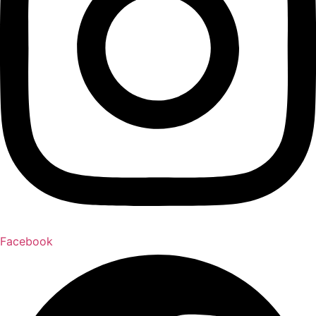
Facebook