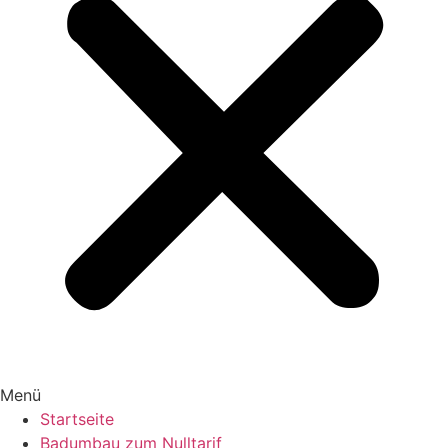
Menü
Startseite
Badumbau zum Nulltarif