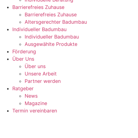
Barrierefreies Zuhause
Barrierefreies Zuhause
Altersgerechter Badumbau
Individueller Badumbau
Individueller Badumbau
Ausgewählte Produkte
Förderung
Über Uns
Über uns
Unsere Arbeit
Partner werden
Ratgeber
News
Magazine
Termin vereinbaren