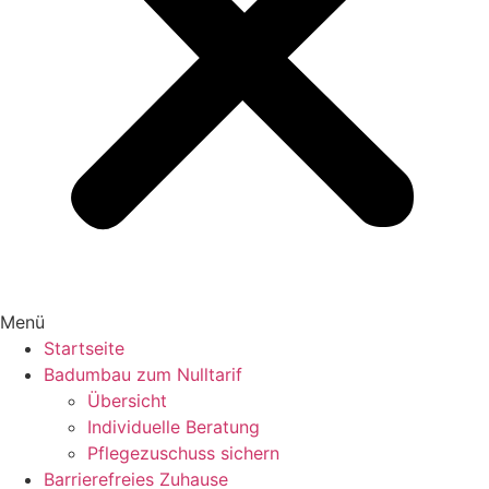
Menü
Startseite
Badumbau zum Nulltarif
Übersicht
Individuelle Beratung
Pflegezuschuss sichern
Barrierefreies Zuhause