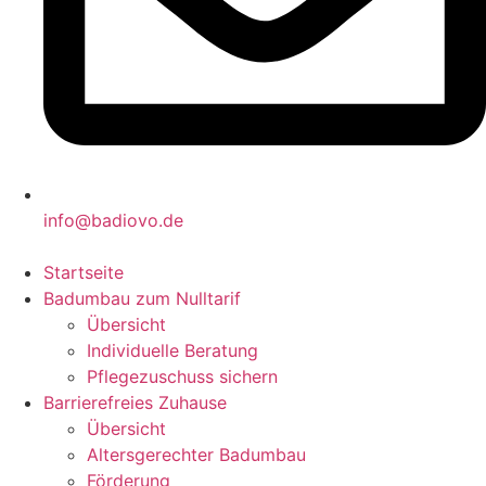
info@badiovo.de
Startseite
Badumbau zum Nulltarif
Übersicht
Individuelle Beratung
Pflegezuschuss sichern
Barrierefreies Zuhause
Übersicht
Altersgerechter Badumbau
Förderung