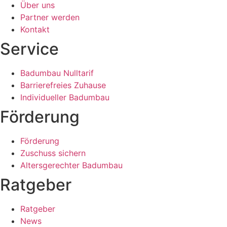
Über uns
Partner werden
Kontakt
Service
Badumbau Nulltarif
Barrierefreies Zuhause
Individueller Badumbau
Förderung
Förderung
Zuschuss sichern
Altersgerechter Badumbau
Ratgeber
Ratgeber
News