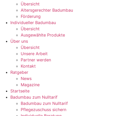
Übersicht
Altersgerechter Badumbau
Förderung
Individueller Badumbau
Übersicht
Ausgewählte Produkte
Über uns
Übersicht
Unsere Arbeit
Partner werden
Kontakt
Ratgeber
News
Magazine
Startseite
Badumbau zum Nulltarif
Badumbau zum Nulltarif
Pflegezuschuss sichern
Individuelle Beratung