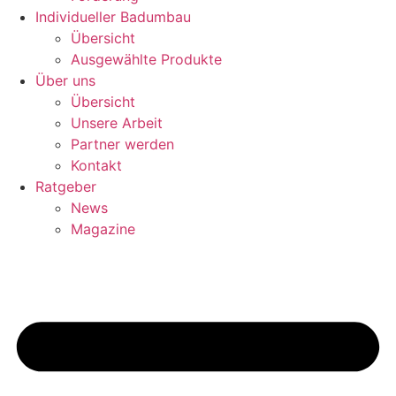
Individueller Badumbau
Übersicht
Ausgewählte Produkte
Über uns
Übersicht
Unsere Arbeit
Partner werden
Kontakt
Ratgeber
News
Magazine