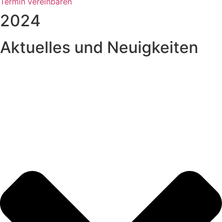
Termin vereinbaren
2024
Aktuelles und Neuigkeiten