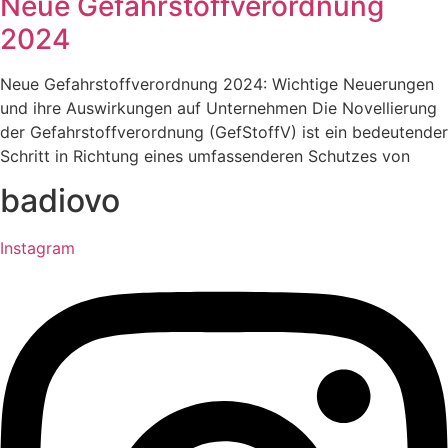
Neue Gefahrstoffverordnung
2024
Neue Gefahrstoffverordnung 2024: Wichtige Neuerungen
und ihre Auswirkungen auf Unternehmen Die Novellierung
der Gefahrstoffverordnung (GefStoffV) ist ein bedeutender
Schritt in Richtung eines umfassenderen Schutzes von
badiovo
Instagram