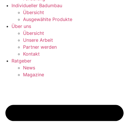
Individueller Badumbau
Übersicht
Ausgewählte Produkte
Über uns
Übersicht
Unsere Arbeit
Partner werden
Kontakt
Ratgeber
News
Magazine