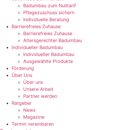
Badumbau zum Nulltarif
Pflegezuschuss sichern
Individuelle Beratung
Barrierefreies Zuhause
Barrierefreies Zuhause
Altersgerechter Badumbau
Individueller Badumbau
Individueller Badumbau
Ausgewählte Produkte
Förderung
Über Uns
Über uns
Unsere Arbeit
Partner werden
Ratgeber
News
Magazine
Termin vereinbaren