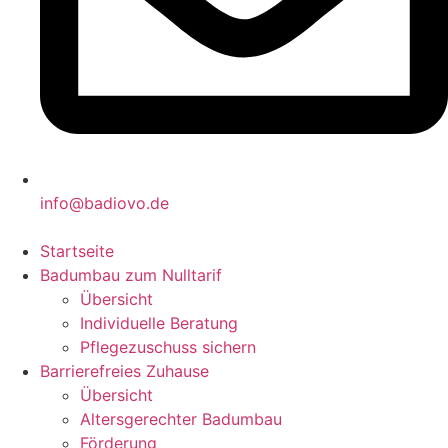
info@badiovo.de
Startseite
Badumbau zum Nulltarif
Übersicht
Individuelle Beratung
Pflegezuschuss sichern
Barrierefreies Zuhause
Übersicht
Altersgerechter Badumbau
Förderung