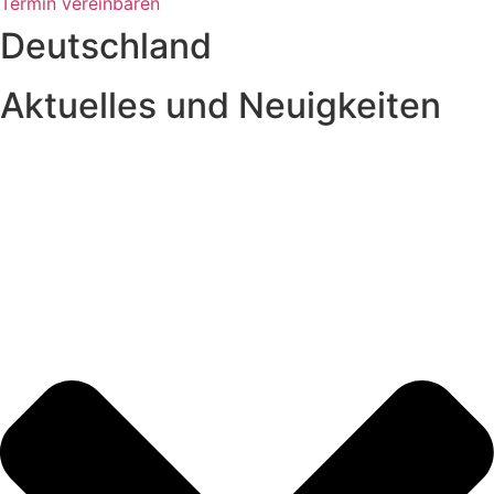
Termin vereinbaren
Deutschland
Aktuelles und Neuigkeiten