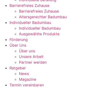
Barrierefreies Zuhause
Barrierefreies Zuhause
Altersgerechter Badumbau
Individueller Badumbau
Individueller Badumbau
Ausgewählte Produkte
Förderung
Über Uns
Über uns
Unsere Arbeit
Partner werden
Ratgeber
News
Magazine
Termin vereinbaren