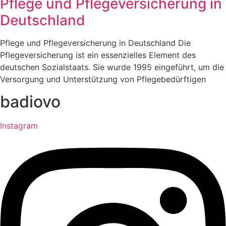
Pflege und Pflegeversicherung in
Deutschland
Pflege und Pflegeversicherung in Deutschland Die
Pflegeversicherung ist ein essenzielles Element des
deutschen Sozialstaats. Sie wurde 1995 eingeführt, um die
Versorgung und Unterstützung von Pflegebedürftigen
badiovo
Instagram