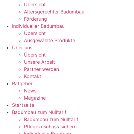
Übersicht
Altersgerechter Badumbau
Förderung
Individueller Badumbau
Übersicht
Ausgewählte Produkte
Über uns
Übersicht
Unsere Arbeit
Partner werden
Kontakt
Ratgeber
News
Magazine
Startseite
Badumbau zum Nulltarif
Badumbau zum Nulltarif
Pflegezuschuss sichern
Individuelle Beratung