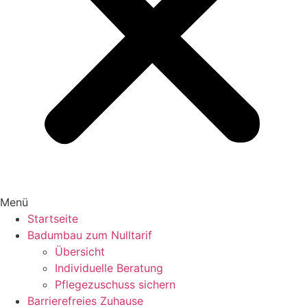
Menü
Startseite
Badumbau zum Nulltarif
Übersicht
Individuelle Beratung
Pflegezuschuss sichern
Barrierefreies Zuhause