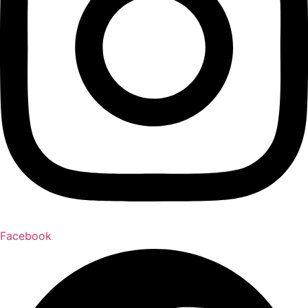
Facebook