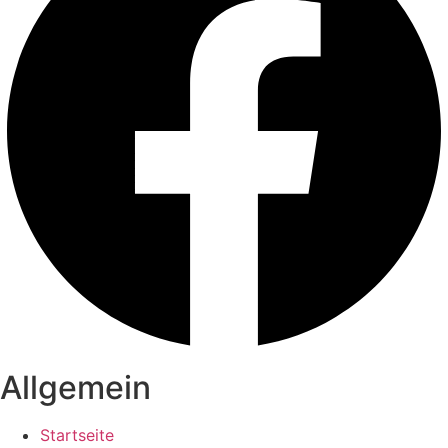
Allgemein
Startseite