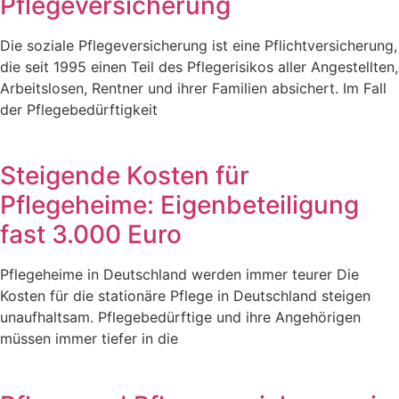
Pflegeversicherung
Die soziale Pflegeversicherung ist eine Pflichtversicherung,
die seit 1995 einen Teil des Pflegerisikos aller Angestellten,
Arbeitslosen, Rentner und ihrer Familien absichert. Im Fall
der Pflegebedürftigkeit
Steigende Kosten für
Pflegeheime: Eigenbeteiligung
fast 3.000 Euro
Pflegeheime in Deutschland werden immer teurer Die
Kosten für die stationäre Pflege in Deutschland steigen
unaufhaltsam. Pflegebedürftige und ihre Angehörigen
müssen immer tiefer in die