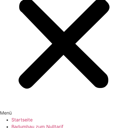
Menü
Startseite
Badumbau zum Nulltarif