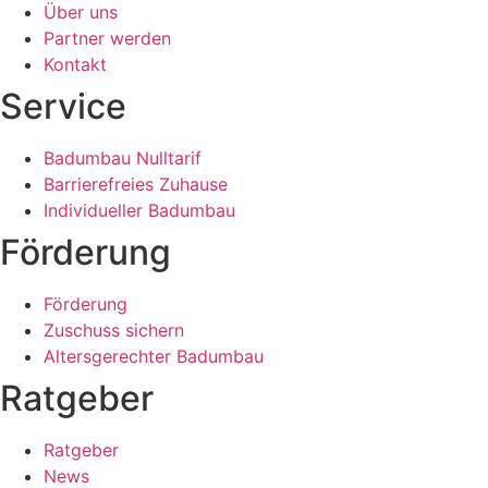
Über uns
Partner werden
Kontakt
Service
Badumbau Nulltarif
Barrierefreies Zuhause
Individueller Badumbau
Förderung
Förderung
Zuschuss sichern
Altersgerechter Badumbau
Ratgeber
Ratgeber
News