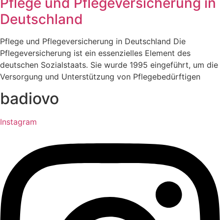
Pflege und Pflegeversicherung in
Deutschland
Pflege und Pflegeversicherung in Deutschland Die
Pflegeversicherung ist ein essenzielles Element des
deutschen Sozialstaats. Sie wurde 1995 eingeführt, um die
Versorgung und Unterstützung von Pflegebedürftigen
badiovo
Instagram