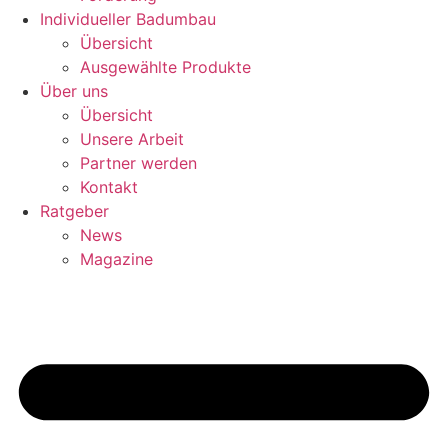
Individueller Badumbau
Übersicht
Ausgewählte Produkte
Über uns
Übersicht
Unsere Arbeit
Partner werden
Kontakt
Ratgeber
News
Magazine