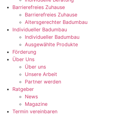
Barrierefreies Zuhause
Barrierefreies Zuhause
Altersgerechter Badumbau
Individueller Badumbau
Individueller Badumbau
Ausgewählte Produkte
Förderung
Über Uns
Über uns
Unsere Arbeit
Partner werden
Ratgeber
News
Magazine
Termin vereinbaren