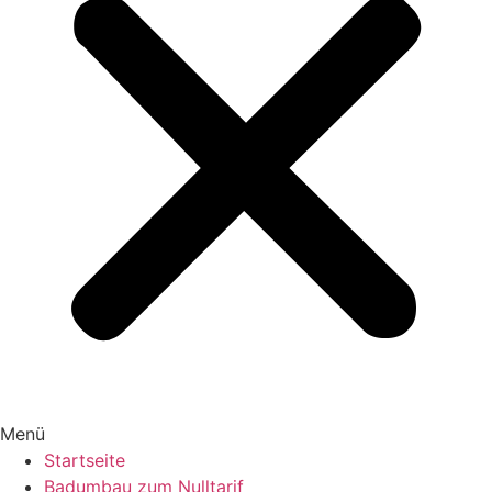
Menü
Startseite
Badumbau zum Nulltarif