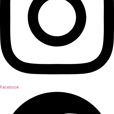
Facebook