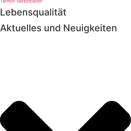
Termin vereinbaren
Lebensqualität
Aktuelles und Neuigkeiten