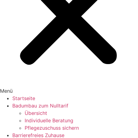
Menü
Startseite
Badumbau zum Nulltarif
Übersicht
Individuelle Beratung
Pflegezuschuss sichern
Barrierefreies Zuhause