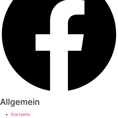
Allgemein
Startseite