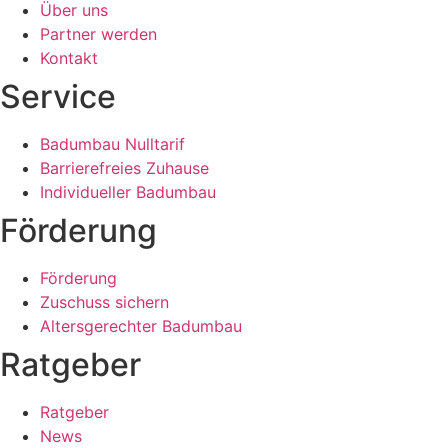
Über uns
Partner werden
Kontakt
Service
Badumbau Nulltarif
Barrierefreies Zuhause
Individueller Badumbau
Förderung
Förderung
Zuschuss sichern
Altersgerechter Badumbau
Ratgeber
Ratgeber
News