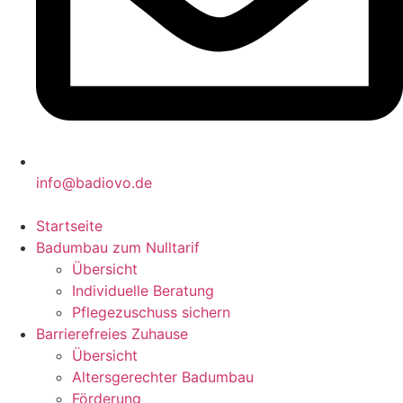
info@badiovo.de
Startseite
Badumbau zum Nulltarif
Übersicht
Individuelle Beratung
Pflegezuschuss sichern
Barrierefreies Zuhause
Übersicht
Altersgerechter Badumbau
Förderung