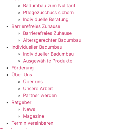
Badumbau zum Nulltarif
Pflegezuschuss sichern
Individuelle Beratung
Barrierefreies Zuhause
Barrierefreies Zuhause
Altersgerechter Badumbau
Individueller Badumbau
Individueller Badumbau
Ausgewählte Produkte
Förderung
Über Uns
Über uns
Unsere Arbeit
Partner werden
Ratgeber
News
Magazine
Termin vereinbaren