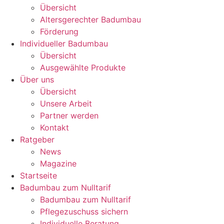
Übersicht
Altersgerechter Badumbau
Förderung
Individueller Badumbau
Übersicht
Ausgewählte Produkte
Über uns
Übersicht
Unsere Arbeit
Partner werden
Kontakt
Ratgeber
News
Magazine
Startseite
Badumbau zum Nulltarif
Badumbau zum Nulltarif
Pflegezuschuss sichern
Individuelle Beratung