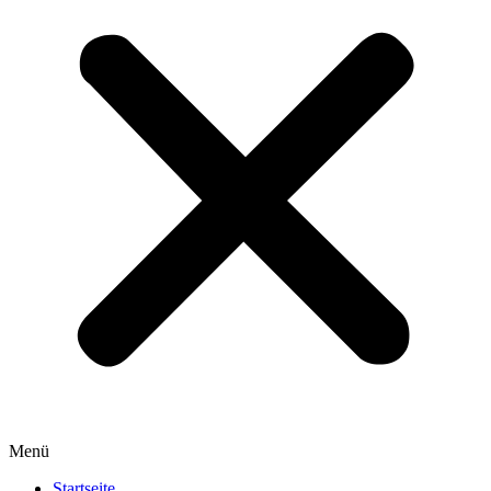
Menü
Startseite