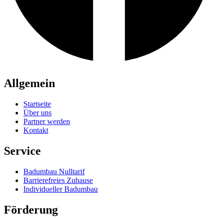
Allgemein
Startseite
Über uns
Partner werden
Kontakt
Service
Badumbau Nulltarif
Barrierefreies Zuhause
Individueller Badumbau
Förderung