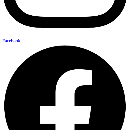
Facebook