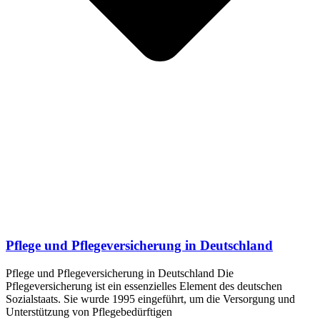
Pflege und Pflegeversicherung in Deutschland
Pflege und Pflegeversicherung in Deutschland Die
Pflegeversicherung ist ein essenzielles Element des deutschen
Sozialstaats. Sie wurde 1995 eingeführt, um die Versorgung und
Unterstützung von Pflegebedürftigen