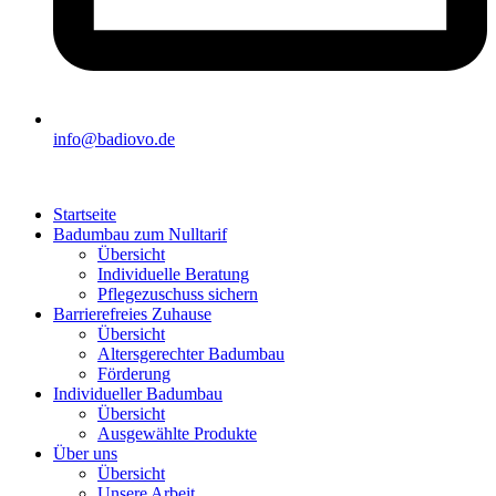
info@badiovo.de
Startseite
Badumbau zum Nulltarif
Übersicht
Individuelle Beratung
Pflegezuschuss sichern
Barrierefreies Zuhause
Übersicht
Altersgerechter Badumbau
Förderung
Individueller Badumbau
Übersicht
Ausgewählte Produkte
Über uns
Übersicht
Unsere Arbeit