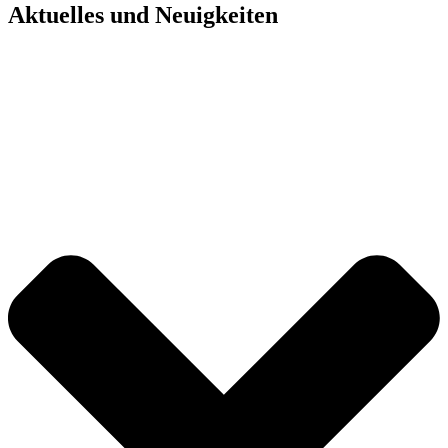
Aktuelles und Neuigkeiten