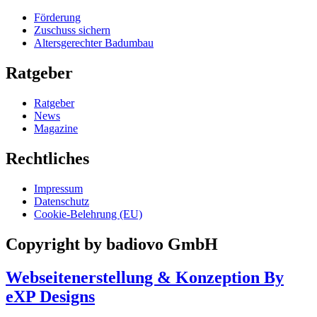
Förderung
Zuschuss sichern
Altersgerechter Badumbau
Ratgeber
Ratgeber
News
Magazine
Rechtliches
Impressum
Datenschutz
Cookie-Belehrung (EU)
Copyright by badiovo GmbH
Webseitenerstellung & Konzeption By
eXP Designs