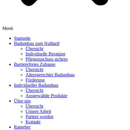
Menü
Startseite
Badumbau zum Nulltarif
Übersicht
Individuelle Beratung
Pflegezuschuss sichern
Barrierefreies Zuhause
Übersicht
Altersgerechter Badumbau
Förderung
Individueller Badumbau
Übersicht
Ausgewählte Produkte
Über uns
Übersicht
Unsere Arbeit
Partner werden
Kontakt
Ratgeber