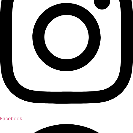
Facebook