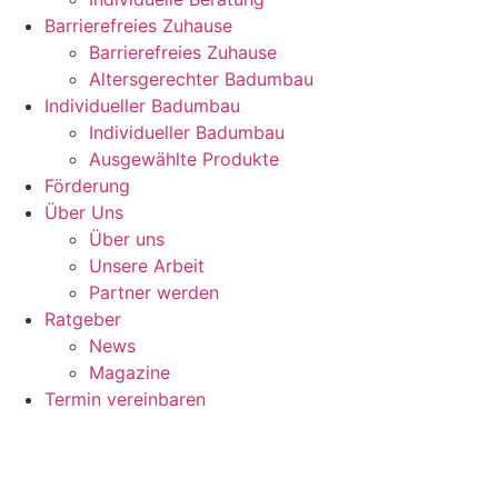
Barrierefreies Zuhause
Barrierefreies Zuhause
Altersgerechter Badumbau
Individueller Badumbau
Individueller Badumbau
Ausgewählte Produkte
Förderung
Über Uns
Über uns
Unsere Arbeit
Partner werden
Ratgeber
News
Magazine
Termin vereinbaren