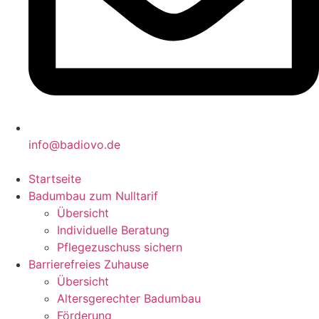
info@badiovo.de
Startseite
Badumbau zum Nulltarif
Übersicht
Individuelle Beratung
Pflegezuschuss sichern
Barrierefreies Zuhause
Übersicht
Altersgerechter Badumbau
Förderung