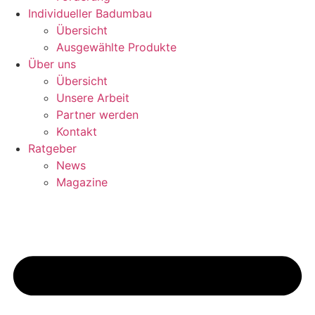
Individueller Badumbau
Übersicht
Ausgewählte Produkte
Über uns
Übersicht
Unsere Arbeit
Partner werden
Kontakt
Ratgeber
News
Magazine