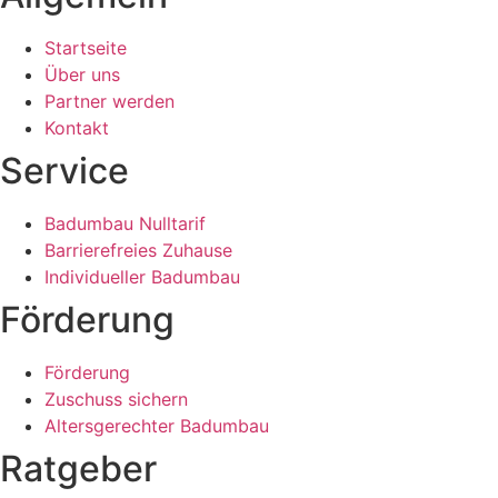
Startseite
Über uns
Partner werden
Kontakt
Service
Badumbau Nulltarif
Barrierefreies Zuhause
Individueller Badumbau
Förderung
Förderung
Zuschuss sichern
Altersgerechter Badumbau
Ratgeber