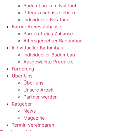
Badumbau zum Nulltarif
Pflegezuschuss sichern
Individuelle Beratung
Barrierefreies Zuhause
Barrierefreies Zuhause
Altersgerechter Badumbau
Individueller Badumbau
Individueller Badumbau
Ausgewählte Produkte
Förderung
Über Uns
Über uns
Unsere Arbeit
Partner werden
Ratgeber
News
Magazine
Termin vereinbaren