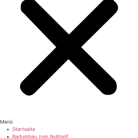
Menü
Startseite
Badumbau zum Nulltarif