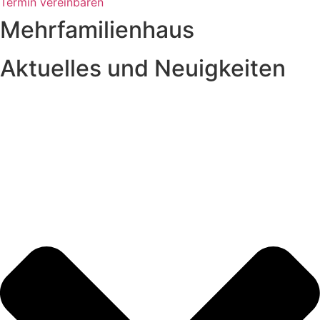
Termin vereinbaren
Mehrfamilienhaus
Aktuelles und Neuigkeiten