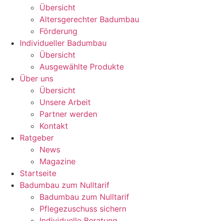
Übersicht
Altersgerechter Badumbau
Förderung
Individueller Badumbau
Übersicht
Ausgewählte Produkte
Über uns
Übersicht
Unsere Arbeit
Partner werden
Kontakt
Ratgeber
News
Magazine
Startseite
Badumbau zum Nulltarif
Badumbau zum Nulltarif
Pflegezuschuss sichern
Individuelle Beratung