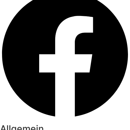
Allgemein