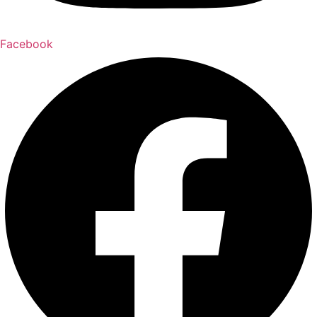
Facebook