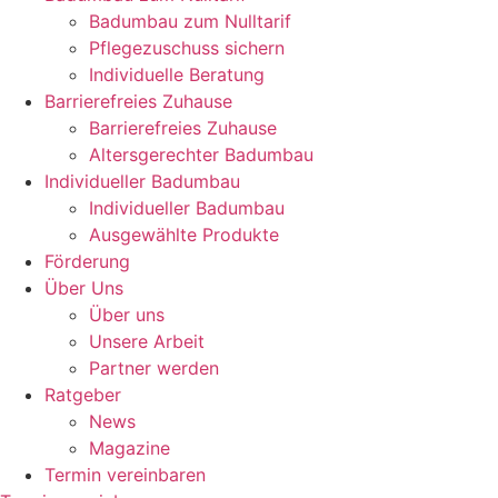
Badumbau zum Nulltarif
Pflegezuschuss sichern
Individuelle Beratung
Barrierefreies Zuhause
Barrierefreies Zuhause
Altersgerechter Badumbau
Individueller Badumbau
Individueller Badumbau
Ausgewählte Produkte
Förderung
Über Uns
Über uns
Unsere Arbeit
Partner werden
Ratgeber
News
Magazine
Termin vereinbaren