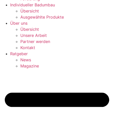
Individueller Badumbau
Übersicht
Ausgewählte Produkte
Über uns
Übersicht
Unsere Arbeit
Partner werden
Kontakt
Ratgeber
News
Magazine