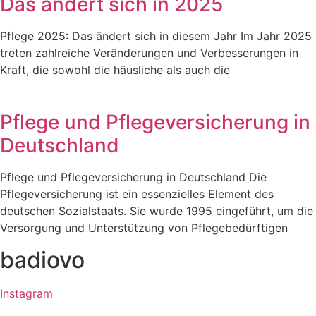
Das ändert sich in 2025
Pflege 2025: Das ändert sich in diesem Jahr Im Jahr 2025
treten zahlreiche Veränderungen und Verbesserungen in
Kraft, die sowohl die häusliche als auch die
Pflege und Pflegeversicherung in
Deutschland
Pflege und Pflegeversicherung in Deutschland Die
Pflegeversicherung ist ein essenzielles Element des
deutschen Sozialstaats. Sie wurde 1995 eingeführt, um die
Versorgung und Unterstützung von Pflegebedürftigen
badiovo
Instagram