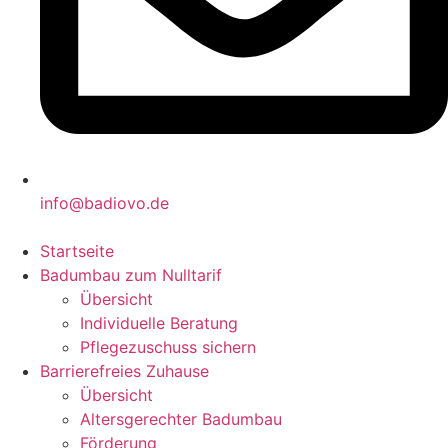
info@badiovo.de
Startseite
Badumbau zum Nulltarif
Übersicht
Individuelle Beratung
Pflegezuschuss sichern
Barrierefreies Zuhause
Übersicht
Altersgerechter Badumbau
Förderung