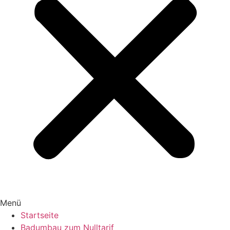
Menü
Startseite
Badumbau zum Nulltarif