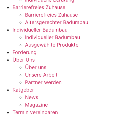
Barrierefreies Zuhause
Barrierefreies Zuhause
Altersgerechter Badumbau
Individueller Badumbau
Individueller Badumbau
Ausgewählte Produkte
Förderung
Über Uns
Über uns
Unsere Arbeit
Partner werden
Ratgeber
News
Magazine
Termin vereinbaren