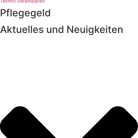
Termin vereinbaren
Pflegegeld
Aktuelles und Neuigkeiten