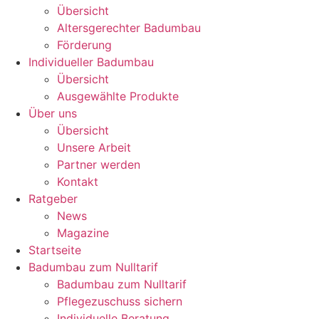
Übersicht
Altersgerechter Badumbau
Förderung
Individueller Badumbau
Übersicht
Ausgewählte Produkte
Über uns
Übersicht
Unsere Arbeit
Partner werden
Kontakt
Ratgeber
News
Magazine
Startseite
Badumbau zum Nulltarif
Badumbau zum Nulltarif
Pflegezuschuss sichern
Individuelle Beratung