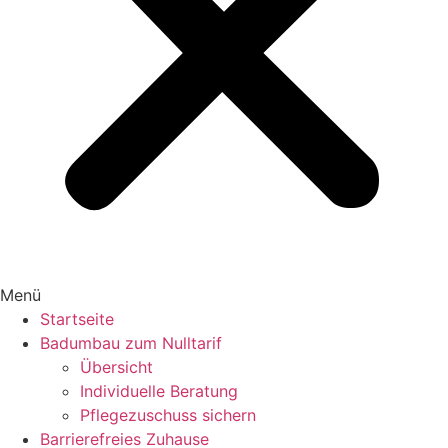
Menü
Startseite
Badumbau zum Nulltarif
Übersicht
Individuelle Beratung
Pflegezuschuss sichern
Barrierefreies Zuhause