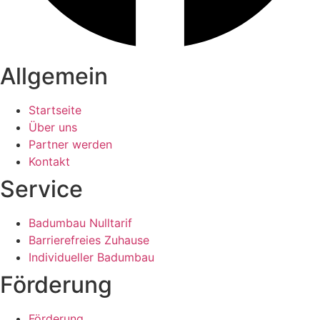
Allgemein
Startseite
Über uns
Partner werden
Kontakt
Service
Badumbau Nulltarif
Barrierefreies Zuhause
Individueller Badumbau
Förderung
Förderung