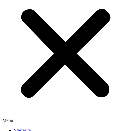
Menü
Startseite