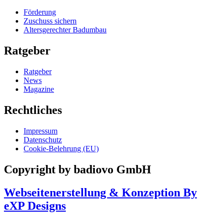
Förderung
Zuschuss sichern
Altersgerechter Badumbau
Ratgeber
Ratgeber
News
Magazine
Rechtliches
Impressum
Datenschutz
Cookie-Belehrung (EU)
Copyright by badiovo GmbH
Webseitenerstellung & Konzeption By
eXP Designs