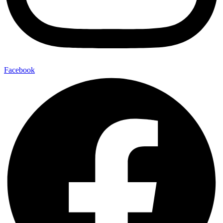
Facebook