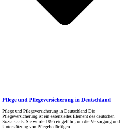
Pflege und Pflegeversicherung in Deutschland
Pflege und Pflegeversicherung in Deutschland Die
Pflegeversicherung ist ein essenzielles Element des deutschen
Sozialstaats. Sie wurde 1995 eingeführt, um die Versorgung und
Unterstützung von Pflegebedürftigen