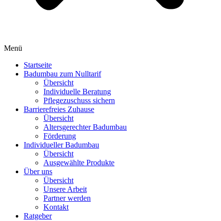
Menü
Startseite
Badumbau zum Nulltarif
Übersicht
Individuelle Beratung
Pflegezuschuss sichern
Barrierefreies Zuhause
Übersicht
Altersgerechter Badumbau
Förderung
Individueller Badumbau
Übersicht
Ausgewählte Produkte
Über uns
Übersicht
Unsere Arbeit
Partner werden
Kontakt
Ratgeber