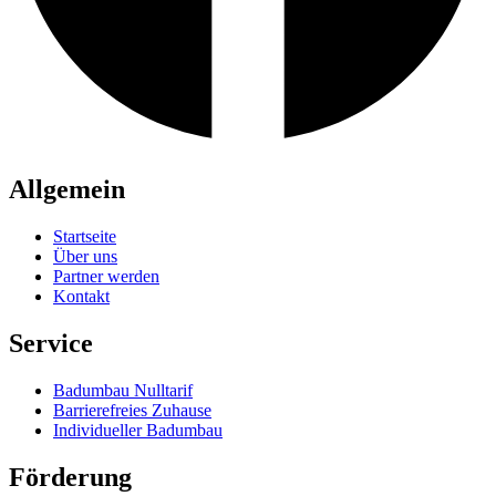
Allgemein
Startseite
Über uns
Partner werden
Kontakt
Service
Badumbau Nulltarif
Barrierefreies Zuhause
Individueller Badumbau
Förderung