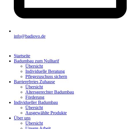
info@badiovo.de
Startseite
Badumbau zum Nulltarif
Übersicht
Individuelle Beratung
Pflegezuschuss sichern
Barrierefreies Zuhause
Übersicht
Altersgerechter Badumbau
Förderung
Individueller Badumbau
Übersicht
Ausgewählte Produkte
Über uns
Übersicht
Unsere Arbeit