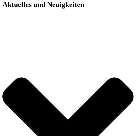
Aktuelles und Neuigkeiten