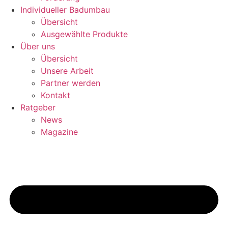
Individueller Badumbau
Übersicht
Ausgewählte Produkte
Über uns
Übersicht
Unsere Arbeit
Partner werden
Kontakt
Ratgeber
News
Magazine