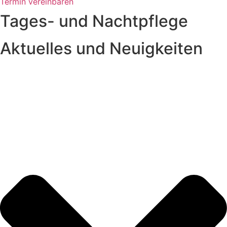
Termin vereinbaren
Tages- und Nachtpflege
Aktuelles und Neuigkeiten