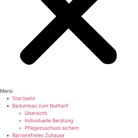
Menü
Startseite
Badumbau zum Nulltarif
Übersicht
Individuelle Beratung
Pflegezuschuss sichern
Barrierefreies Zuhause