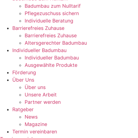
Badumbau zum Nulltarif
Pflegezuschuss sichern
Individuelle Beratung
Barrierefreies Zuhause
Barrierefreies Zuhause
Altersgerechter Badumbau
Individueller Badumbau
Individueller Badumbau
Ausgewählte Produkte
Förderung
Über Uns
Über uns
Unsere Arbeit
Partner werden
Ratgeber
News
Magazine
Termin vereinbaren