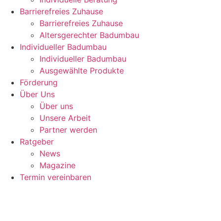
Barrierefreies Zuhause
Barrierefreies Zuhause
Altersgerechter Badumbau
Individueller Badumbau
Individueller Badumbau
Ausgewählte Produkte
Förderung
Über Uns
Über uns
Unsere Arbeit
Partner werden
Ratgeber
News
Magazine
Termin vereinbaren