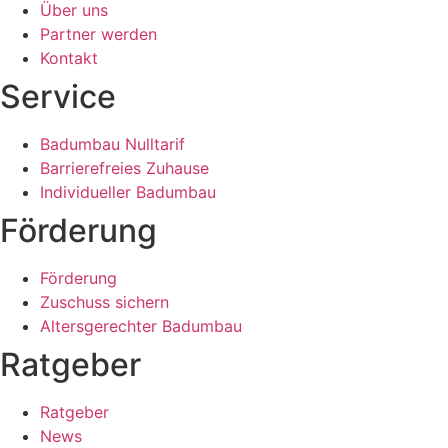
Über uns
Partner werden
Kontakt
Service
Badumbau Nulltarif
Barrierefreies Zuhause
Individueller Badumbau
Förderung
Förderung
Zuschuss sichern
Altersgerechter Badumbau
Ratgeber
Ratgeber
News