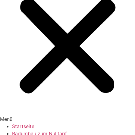
Menü
Startseite
Badumbau zum Nulltarif