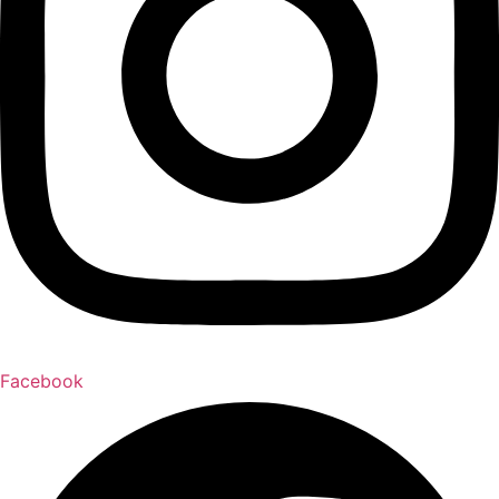
Facebook