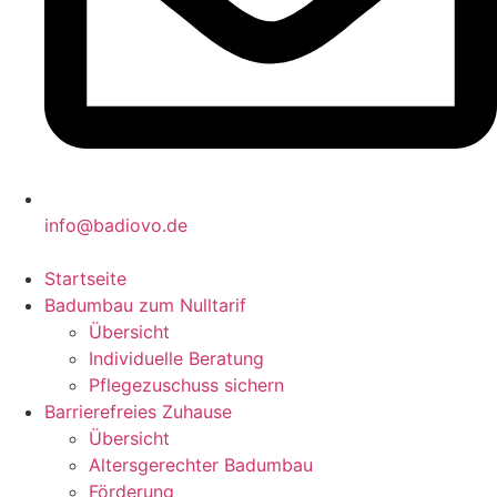
info@badiovo.de
Startseite
Badumbau zum Nulltarif
Übersicht
Individuelle Beratung
Pflegezuschuss sichern
Barrierefreies Zuhause
Übersicht
Altersgerechter Badumbau
Förderung