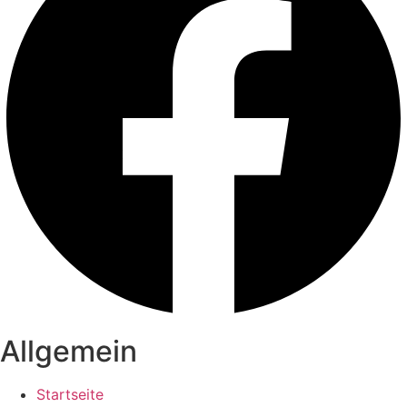
Allgemein
Startseite