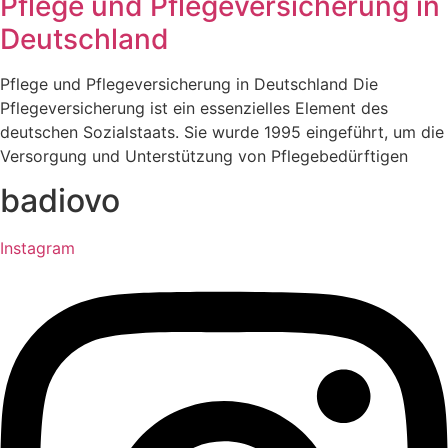
Pflege und Pflegeversicherung in
Deutschland
Pflege und Pflegeversicherung in Deutschland Die
Pflegeversicherung ist ein essenzielles Element des
deutschen Sozialstaats. Sie wurde 1995 eingeführt, um die
Versorgung und Unterstützung von Pflegebedürftigen
badiovo
Instagram