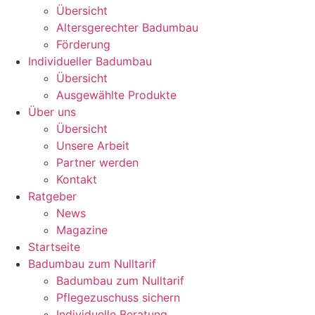
Übersicht
Altersgerechter Badumbau
Förderung
Individueller Badumbau
Übersicht
Ausgewählte Produkte
Über uns
Übersicht
Unsere Arbeit
Partner werden
Kontakt
Ratgeber
News
Magazine
Startseite
Badumbau zum Nulltarif
Badumbau zum Nulltarif
Pflegezuschuss sichern
Individuelle Beratung