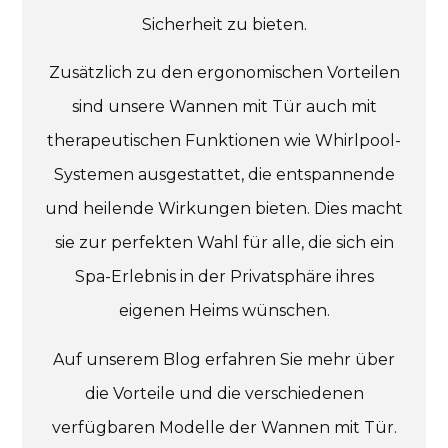
Sicherheit zu bieten.
Zusätzlich zu den ergonomischen Vorteilen
sind unsere Wannen mit Tür auch mit
therapeutischen Funktionen wie Whirlpool-
Systemen ausgestattet, die entspannende
und heilende Wirkungen bieten. Dies macht
sie zur perfekten Wahl für alle, die sich ein
Spa-Erlebnis in der Privatsphäre ihres
eigenen Heims wünschen.
Auf unserem Blog erfahren Sie mehr über
die Vorteile und die verschiedenen
verfügbaren Modelle der Wannen mit Tür.