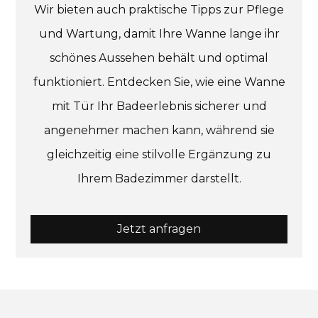
Wir bieten auch praktische Tipps zur Pflege
und Wartung, damit Ihre Wanne lange ihr
schönes Aussehen behält und optimal
funktioniert. Entdecken Sie, wie eine Wanne
mit Tür Ihr Badeerlebnis sicherer und
angenehmer machen kann, während sie
gleichzeitig eine stilvolle Ergänzung zu
Ihrem Badezimmer darstellt.
Jetzt anfragen