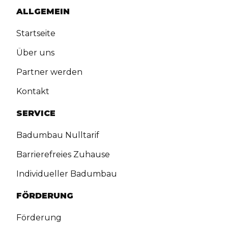
ALLGEMEIN
Startseite
Über uns
Partner werden
Kontakt
SERVICE
Badumbau Nulltarif
Barrierefreies Zuhause
Individueller Badumbau
FÖRDERUNG
Förderung