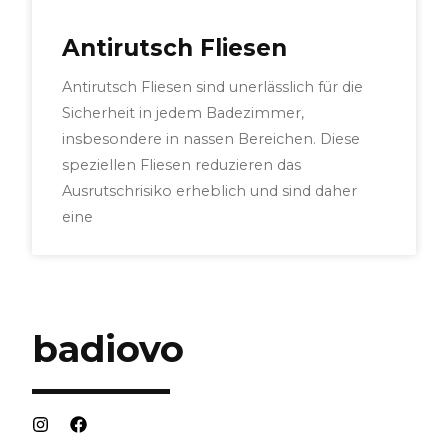
Antirutsch Fliesen
Antirutsch Fliesen sind unerlässlich für die
Sicherheit in jedem Badezimmer,
insbesondere in nassen Bereichen. Diese
speziellen Fliesen reduzieren das
Ausrutschrisiko erheblich und sind daher
eine
badiovo