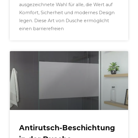
ausgezeichnete Wahl für alle, die Wert auf
Komfort, Sicherheit und modernes Design
legen. Diese Art von Dusche ermöglicht
einen barrierefreien
Antirutsch-Beschichtung