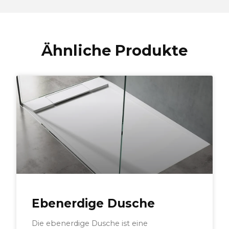
Ähnliche Produkte
Ebenerdige Dusche
Die ebenerdige Dusche ist eine