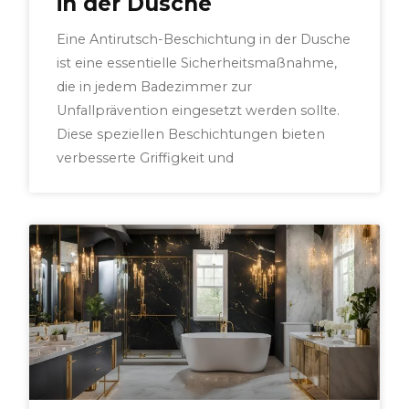
in der Dusche
Eine Antirutsch-Beschichtung in der Dusche
ist eine essentielle Sicherheitsmaßnahme,
die in jedem Badezimmer zur
Unfallprävention eingesetzt werden sollte.
Diese speziellen Beschichtungen bieten
verbesserte Griffigkeit und