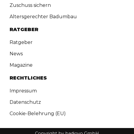
Zuschuss sichern
Altersgerechter Badumbau
RATGEBER
Ratgeber
News
Magazine
RECHTLICHES
Impressum
Datenschutz
Cookie-Belehrung (EU)
Copyright by badiovo GmbH