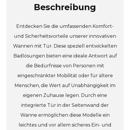
Beschreibung
Entdecken Sie die umfassenden Komfort-
und Sicherheitsvorteile unserer innovativen
Wannen mit Tür. Diese speziell entwickelten
Badlösungen bieten eine ideale Antwort auf
die Bedürfnisse von Personen mit
eingeschränkter Mobilität oder für ältere
Menschen, die Wert auf Unabhängigkeit im
eigenen Zuhause legen. Durch eine
integrierte Tür in der Seitenwand der
Wanne ermöglichen diese Modelle ein
leichtes und vor allem sicheres Ein- und