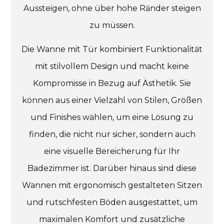
Aussteigen, ohne über hohe Ränder steigen
zu müssen.
Die Wanne mit Tür kombiniert Funktionalität
mit stilvollem Design und macht keine
Kompromisse in Bezug auf Ästhetik. Sie
können aus einer Vielzahl von Stilen, Größen
und Finishes wählen, um eine Lösung zu
finden, die nicht nur sicher, sondern auch
eine visuelle Bereicherung für Ihr
Badezimmer ist. Darüber hinaus sind diese
Wannen mit ergonomisch gestalteten Sitzen
und rutschfesten Böden ausgestattet, um
maximalen Komfort und zusätzliche