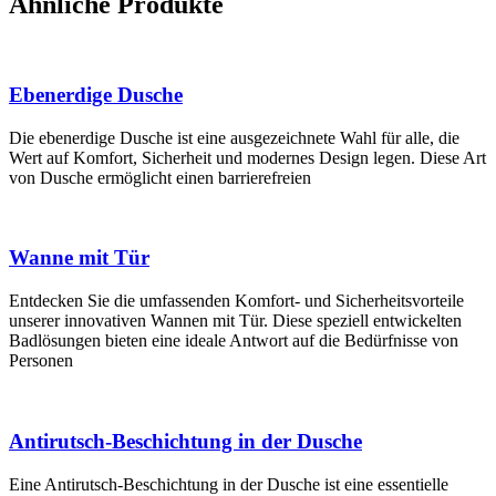
Ähnliche Produkte
Ebenerdige Dusche
Die ebenerdige Dusche ist eine ausgezeichnete Wahl für alle, die
Wert auf Komfort, Sicherheit und modernes Design legen. Diese Art
von Dusche ermöglicht einen barrierefreien
Wanne mit Tür
Entdecken Sie die umfassenden Komfort- und Sicherheitsvorteile
unserer innovativen Wannen mit Tür. Diese speziell entwickelten
Badlösungen bieten eine ideale Antwort auf die Bedürfnisse von
Personen
Antirutsch-Beschichtung in der Dusche
Eine Antirutsch-Beschichtung in der Dusche ist eine essentielle