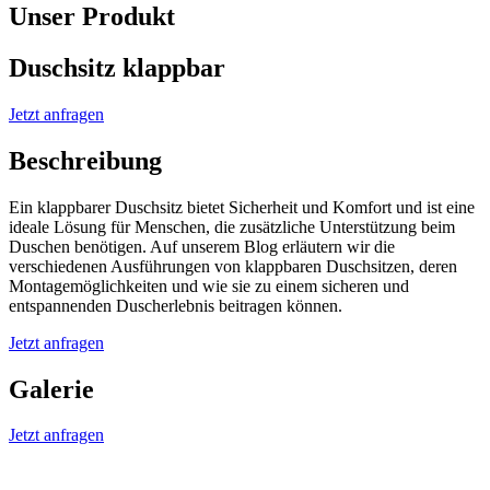
Unser Produkt
Duschsitz klappbar
Jetzt anfragen
Beschreibung
Ein klappbarer Duschsitz bietet Sicherheit und Komfort und ist eine
ideale Lösung für Menschen, die zusätzliche Unterstützung beim
Duschen benötigen. Auf unserem Blog erläutern wir die
verschiedenen Ausführungen von klappbaren Duschsitzen, deren
Montagemöglichkeiten und wie sie zu einem sicheren und
entspannenden Duscherlebnis beitragen können.
Jetzt anfragen
Galerie
Jetzt anfragen