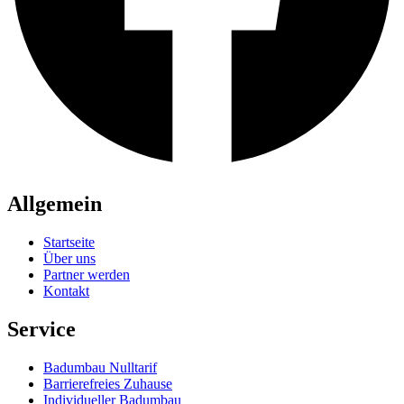
Allgemein
Startseite
Über uns
Partner werden
Kontakt
Service
Badumbau Nulltarif
Barrierefreies Zuhause
Individueller Badumbau