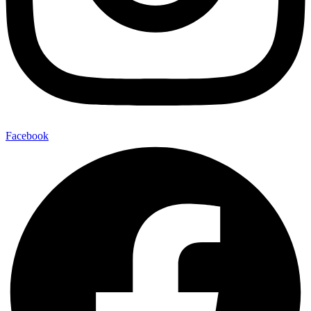
Facebook