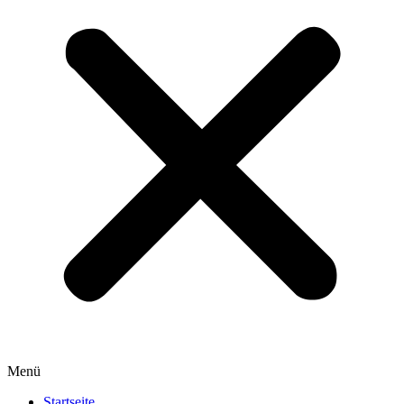
Menü
Startseite