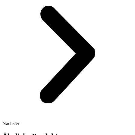
Nächster