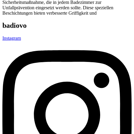
Sicherheitsmaßnahme, die in jedem Badezimmer zur
Unfallprävention eingesetzt werden sollte. Diese speziellen
Beschichtungen bieten verbesserte Griffigkeit und
badiovo
Instagram