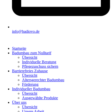
info@badiovo.de
Startseite
Badumbau zum Nulltarif
Übersicht
Individuelle Beratung
Pflegezuschuss sichern
Barrierefreies Zuhause
Übersicht
Altersgerechter Badumbau
Förderung
Individueller Badumbau
Übersicht
Ausgewählte Produkte
Über uns
Übersicht
Unsere Arbeit