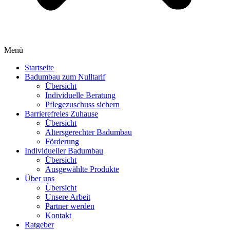
Menü
Startseite
Badumbau zum Nulltarif
Übersicht
Individuelle Beratung
Pflegezuschuss sichern
Barrierefreies Zuhause
Übersicht
Altersgerechter Badumbau
Förderung
Individueller Badumbau
Übersicht
Ausgewählte Produkte
Über uns
Übersicht
Unsere Arbeit
Partner werden
Kontakt
Ratgeber