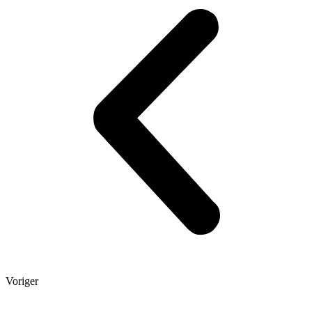
Voriger